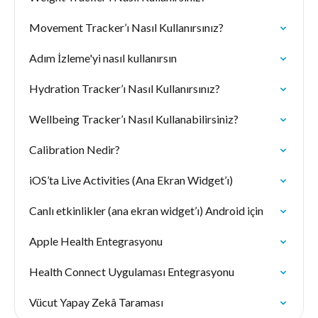
Movement Tracker’ı Nasıl Kullanırsınız?
Adım İzleme'yi nasıl kullanırsın
Hydration Tracker’ı Nasıl Kullanırsınız?
Wellbeing Tracker’ı Nasıl Kullanabilirsiniz?
Calibration Nedir?
iOS’ta Live Activities (Ana Ekran Widget’ı)
Canlı etkinlikler (ana ekran widget’ı) Android için
Apple Health Entegrasyonu
Health Connect Uygulaması Entegrasyonu
Vücut Yapay Zekâ Taraması