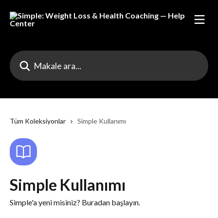
Ana içeriğe geç
Makale ara...
Tüm Koleksiyonlar
Simple Kullanımı
Simple Kullanımı
Simple'a yeni misiniz? Buradan başlayın.