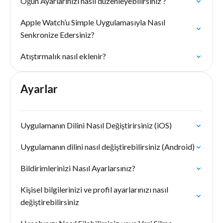
Öğün Ayarlarınızı nasıl düzenleyebilirsiniz ?
Apple Watch’u Simple Uygulamasıyla Nasıl
Senkronize Edersiniz?
Atıştırmalık nasıl eklenir?
Ayarlar
Uygulamanın Dilini Nasıl Değiştirirsiniz (iOS)
Uygulamanın dilini nasıl değiştirebilirsiniz (Android)
Bildirimlerinizi Nasıl Ayarlarsınız?
Kişisel bilgilerinizi ve profil ayarlarınızı nasıl
değiştirebilirsiniz