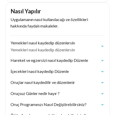
Nasıl Yapılır
Uygulamanın nasıl kullanılacağı ve özellikleri
hakkında faydalı makaleler.
Yemekleri nasıl kaydedip düzenlersin
Yemekleri nasıl kaydedip düzenlersin
Hareket ve egzersizi nasıl kaydedip Düzenle
İçecekleri nasıl kaydedip Düzenle
Oruçlar nasıl kaydedilir ve düzenlenir
Oruçsuz Günler nedir hayır ?
Oruç Programınızı Nasıl Değiştirebilirsiniz?