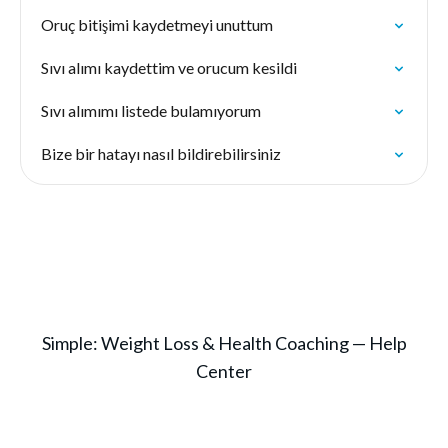
Oruç bitişimi kaydetmeyi unuttum
Sıvı alımı kaydettim ve orucum kesildi
Sıvı alımımı listede bulamıyorum
Bize bir hatayı nasıl bildirebilirsiniz
Simple: Weight Loss & Health Coaching — Help
Center