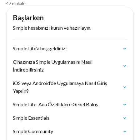
47 makale
Başlarken
Simple hesabınızı kurun ve hazırlayın.
Simple Life'a hoş geldiniz!
Cihazınıza Simple Uygulamasını Nasıl
İndirebilirsiniz
iOS veya Android’de Uygulamaya Nasıl Giriş
Yapılır?
Simple Life: Ana Özelliklere Genel Bakış
Simple Essentials
Simple Community