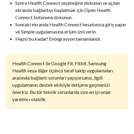
Sonra Health Connect seçeneğine dokunun ve açılan 
ekranda bağlantıyı başlatmak için Open Health 
Connect butonuna dokunun.
Sonraki ekranda Health Connect hesabınıza giriş yapın 
ve Simple uygulamasına erişim izni verin.
Hepsi bu kadar! Entegrasyon tamamlandı.
Health Connect ile Google Fit, Fitbit, Samsung 
Health veya diğer üçüncü taraf takip uygulamaları 
arasında bağlantı sorunları yaşıyorsanız, ilgili 
uygulamanın destek ekibiyle iletişime geçmenizi 
öneririz. Bu tür teknik sorunlarda size en iyi onlar 
yardımcı olabilir.