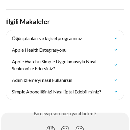
İlgili Makaleler
Öğün planları ve kişisel programınız
Apple Health Entegrasyonu
Apple Watch’u Simple Uygulamasıyla Nasıl 
Senkronize Edersiniz?
Adım İzleme'yi nasıl kullanırsın
Simple Aboneliğinizi Nasıl İptal Edebilirsiniz?
Bu cevap sorunuzu yanıtladı mı?
😞
😐
😃