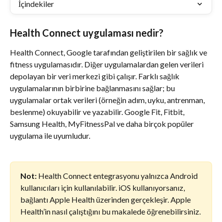
İçindekiler
Health Connect uygulaması nedir?
Health Connect, Google tarafından geliştirilen bir sağlık ve 
fitness uygulamasıdır. Diğer uygulamalardan gelen verileri 
depolayan bir veri merkezi gibi çalışır. Farklı sağlık 
uygulamalarının birbirine bağlanmasını sağlar; bu 
uygulamalar ortak verileri (örneğin adım, uyku, antrenman, 
beslenme) okuyabilir ve yazabilir. Google Fit, Fitbit, 
Samsung Health, MyFitnessPal ve daha birçok popüler 
uygulama ile uyumludur.
Not:
 Health Connect entegrasyonu yalnızca Android 
kullanıcıları için kullanılabilir. iOS kullanıyorsanız, 
bağlantı Apple Health üzerinden gerçekleşir. Apple 
Health’in nasıl çalıştığını bu makalede öğrenebilirsiniz.