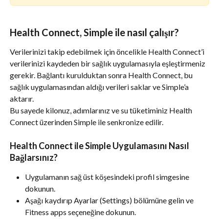
Health Connect, Simple ile nasıl çalışır?
Verilerinizi takip edebilmek için öncelikle Health Connect’i 
verilerinizi kaydeden bir sağlık uygulamasıyla eşleştirmeniz 
gerekir. Bağlantı kurulduktan sonra Health Connect, bu 
sağlık uygulamasından aldığı verileri saklar ve Simple’a 
aktarır.
Bu sayede kilonuz, adımlarınız ve su tüketiminiz Health 
Connect üzerinden Simple ile senkronize edilir.
Health Connect ile Simple Uygulamasını Nasıl 
Bağlarsınız?
Uygulamanın sağ üst köşesindeki profil simgesine 
dokunun.
Aşağı kaydırıp Ayarlar (Settings) bölümüne gelin ve 
Fitness apps seçeneğine dokunun.