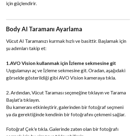
için güçlendirir.
Body AI Taramanı Ayarlama
Vücut AI Taramanızı kurmak hızlı ve basittir. Başlamak için 
şu adımları takip et:
1.AVO Vision kullanmak için İzleme sekmesine git
Uygulamayı aç ve İzleme sekmesine git. Oradan, aşağıdaki 
görselde gösterildiği gibi AVO Vision kameraya tıkla.
2. Ardından, Vücut Taraması seçeneğine tıklayın ve Tarama 
Başlat'a tıklayın.
Bu kameranı etkinleştirir, galerinden bir fotoğraf seçmeni 
ya da gerektiğinde kendinin bir fotoğrafını çekmeni sağlar.
Fotoğraf Çek'e tıkla. ​Galerinde zaten olan bir fotoğrafı 