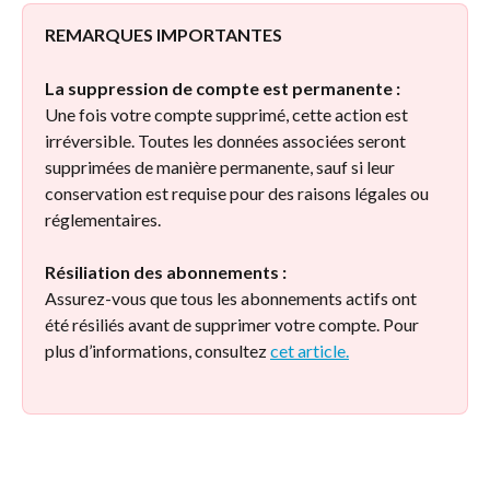
REMARQUES IMPORTANTES
La suppression de compte est permanente :
Une fois votre compte supprimé, cette action est 
irréversible. Toutes les données associées seront 
supprimées de manière permanente, sauf si leur 
conservation est requise pour des raisons légales ou 
réglementaires.
Résiliation des abonnements :
Assurez-vous que tous les abonnements actifs ont 
été résiliés avant de supprimer votre compte. Pour 
plus d’informations, consultez 
cet article.