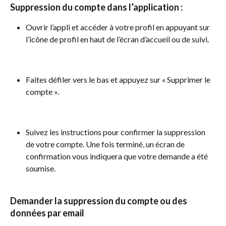
Suppression du compte dans l’application :
Ouvrir l’appli et accéder à votre profil en appuyant sur 
l’icône de profil en haut de l’écran d’accueil ou de suivi.
Faites défiler vers le bas et appuyez sur « Supprimer le 
compte ».
Suivez les instructions pour confirmer la suppression 
de votre compte. Une fois terminé, un écran de 
confirmation vous indiquera que votre demande a été 
soumise.
Demander la suppression du compte ou des 
données par email