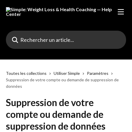
Passer au contenu principal
Rechercher un article...
Toutes les collections
Utiliser Simple
Paramètres
Suppression de votre compte ou demande de suppression de
données
Suppression de votre
compte ou demande de
suppression de données