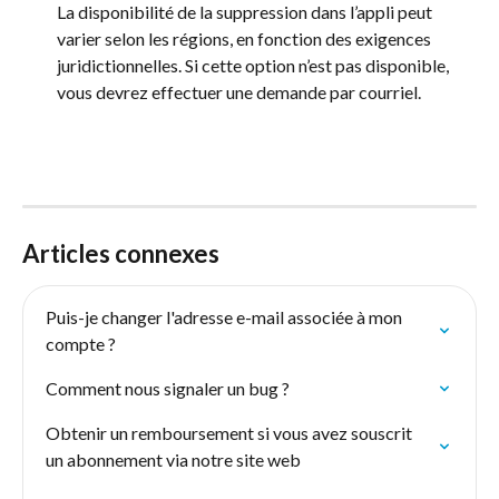
La disponibilité de la suppression dans l’appli peut 
varier selon les régions, en fonction des exigences 
juridictionnelles. Si cette option n’est pas disponible, 
vous devrez effectuer une demande par courriel.
Articles connexes
Puis-je changer l'adresse e-mail associée à mon 
compte ?
Comment nous signaler un bug ?
Obtenir un remboursement si vous avez souscrit 
un abonnement via notre site web