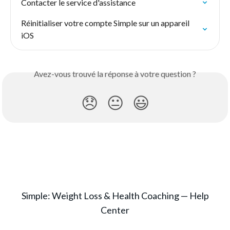
Contacter le service d'assistance
Réinitialiser votre compte Simple sur un appareil 
iOS
Avez-vous trouvé la réponse à votre question ?
😞
😐
😃
Simple: Weight Loss & Health Coaching — Help
Center