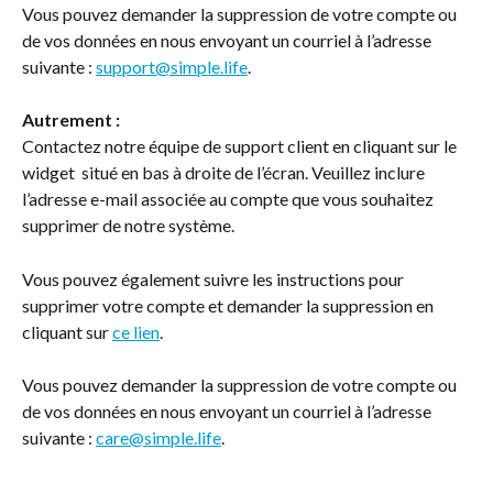
Vous pouvez demander la suppression de votre compte ou 
de vos données en nous envoyant un courriel à l’adresse 
suivante : 
support@simple.life
.
Autrement :
Contactez notre équipe de support client en cliquant sur le 
widget 
 situé en bas à droite de l’écran. Veuillez inclure 
l’adresse e-mail associée au compte que vous souhaitez 
supprimer de notre système.
Vous pouvez également suivre les instructions pour 
supprimer votre compte et demander la suppression en 
cliquant sur 
ce lien
.
Vous pouvez demander la suppression de votre compte ou 
de vos données en nous envoyant un courriel à l’adresse 
suivante : 
care@simple.life
.