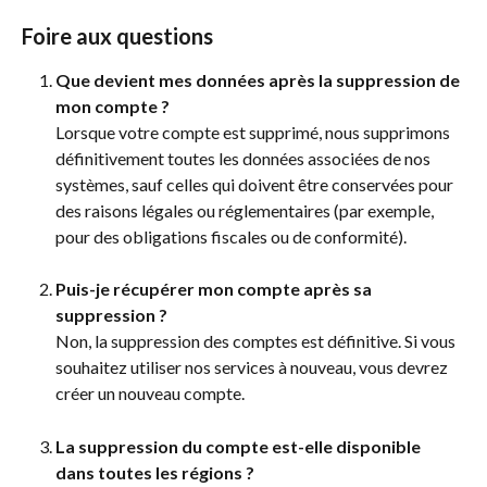
Foire aux questions
Que devient mes données après la suppression de 
mon compte ?
Lorsque votre compte est supprimé, nous supprimons 
définitivement toutes les données associées de nos 
systèmes, sauf celles qui doivent être conservées pour 
des raisons légales ou réglementaires (par exemple, 
pour des obligations fiscales ou de conformité).
Puis-je récupérer mon compte après sa 
suppression ?
Non, la suppression des comptes est définitive. Si vous 
souhaitez utiliser nos services à nouveau, vous devrez 
créer un nouveau compte.
La suppression du compte est-elle disponible 
dans toutes les régions ?