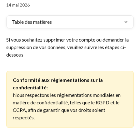
14 mai 2026
Table des matières
Si vous souhaitez supprimer votre compte ou demander la 
suppression de vos données, veuillez suivre les étapes ci-
dessous :
Conformité aux réglementations sur la 
confidentialité:
Nous respectons les réglementations mondiales en 
matière de confidentialité, telles que le RGPD et le 
CCPA, afin de garantir que vos droits soient 
respectés.