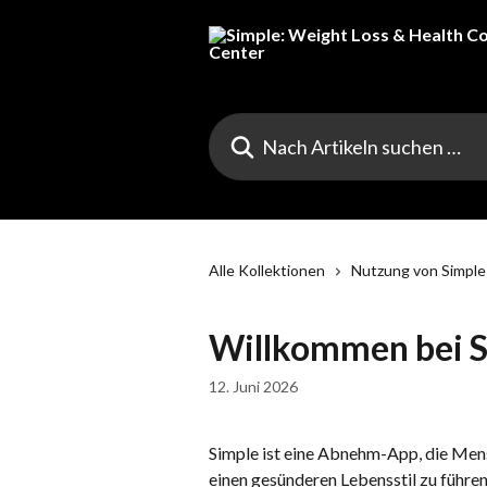
Zum Hauptinhalt springen
Nach Artikeln suchen …
Alle Kollektionen
Nutzung von Simple
Willkommen bei S
12. Juni 2026
Simple ist eine Abnehm-App, die Mensc
einen gesünderen Lebensstil zu führen