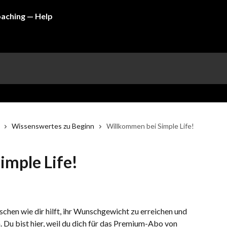
Wissenswertes zu Beginn
Willkommen bei Simple Life!
imple Life!
hen wie dir hilft, ihr Wunschgewicht zu erreichen und 
. Du bist hier, weil du dich für das Premium-Abo von 