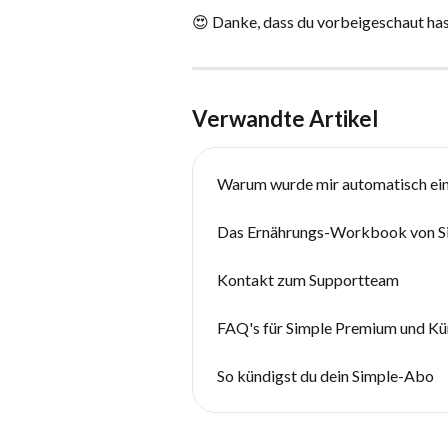
😍 Danke, dass du vorbeigeschaut hast
Verwandte Artikel
Warum wurde mir automatisch ei
Das Ernährungs-Workbook von S
Kontakt zum Supportteam
FAQ's für Simple Premium und K
So kündigst du dein Simple-Abo