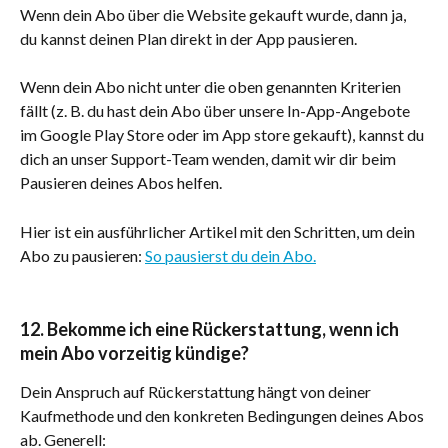
Wenn dein Abo über die Website gekauft wurde, dann ja, 
du kannst deinen Plan direkt in der App pausieren. 
Wenn dein Abo nicht unter die oben genannten Kriterien 
fällt (z. B. du hast dein Abo über unsere In-App-Angebote 
im Google Play Store oder im App store gekauft), kannst du 
dich an unser Support-Team wenden, damit wir dir beim 
Pausieren deines Abos helfen.
Hier ist ein ausführlicher Artikel mit den Schritten, um dein 
Abo zu pausieren: 
So pausierst du dein Abo.
12. Bekomme ich eine Rückerstattung, wenn ich 
mein Abo vorzeitig kündige?
Dein Anspruch auf Rückerstattung hängt von deiner 
Kaufmethode und den konkreten Bedingungen deines Abos 
ab. Generell: