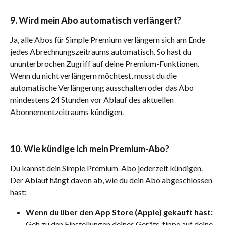
9. Wird mein Abo automatisch verlängert?
Ja, alle Abos für Simple Premium verlängern sich am Ende 
jedes Abrechnungszeitraums automatisch. So hast du 
ununterbrochen Zugriff auf deine Premium-Funktionen. 
Wenn du nicht verlängern möchtest, musst du die 
automatische Verlängerung ausschalten oder das Abo 
mindestens 24 Stunden vor Ablauf des aktuellen 
Abonnementzeitraums kündigen.
​10. Wie kündige ich mein Premium-Abo?
Du kannst dein Simple Premium-Abo jederzeit kündigen. 
Der Ablauf hängt davon ab, wie du dein Abo abgeschlossen 
hast:
Wenn du über den App Store (Apple) gekauft hast:
Geh zu den Einstellungen deines Geräts, tippe auf deine 