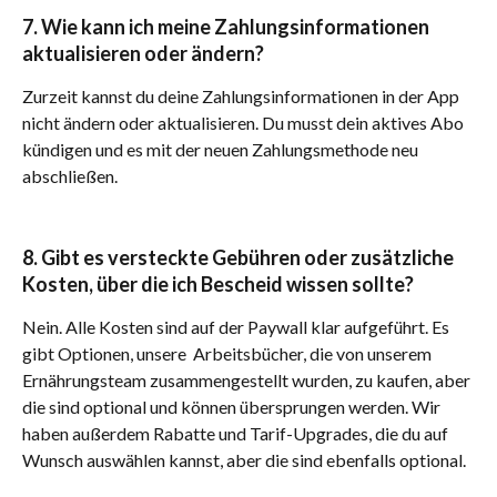
7. Wie kann ich meine Zahlungsinformationen 
aktualisieren oder ändern?
Zurzeit kannst du deine Zahlungsinformationen in der App 
nicht ändern oder aktualisieren. Du musst dein aktives Abo 
kündigen und es mit der neuen Zahlungsmethode neu 
abschließen.
8. Gibt es versteckte Gebühren oder zusätzliche 
Kosten, über die ich Bescheid wissen sollte?
Nein. Alle Kosten sind auf der Paywall klar aufgeführt. Es 
gibt Optionen, unsere  Arbeitsbücher, die von unserem 
Ernährungsteam zusammengestellt wurden, zu kaufen, aber 
die sind optional und können übersprungen werden. Wir 
haben außerdem Rabatte und Tarif-Upgrades, die du auf 
Wunsch auswählen kannst, aber die sind ebenfalls optional.