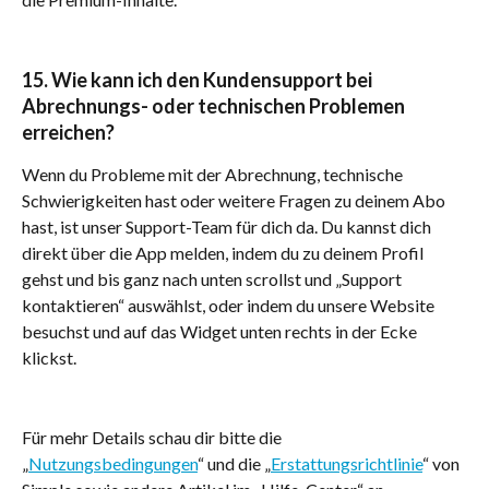
15. Wie kann ich den Kundensupport bei 
Abrechnungs- oder technischen Problemen 
erreichen?
Wenn du Probleme mit der Abrechnung, technische 
Schwierigkeiten hast oder weitere Fragen zu deinem Abo 
hast, ist unser Support-Team für dich da. Du kannst dich 
direkt über die App melden, indem du zu deinem Profil 
gehst und bis ganz nach unten scrollst und „Support 
kontaktieren“ auswählst, oder indem du unsere Website 
besuchst und auf das Widget unten rechts in der Ecke 
klickst.
Für mehr Details schau dir bitte die 
„
Nutzungsbedingungen
“ und die „
Erstattungsrichtlinie
“ von 