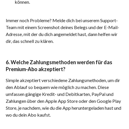
können.
Immer noch Probleme? Melde dich bei unserem Support-
Team mit einem Screenshot deines Belegs und der E-Mail-
Adresse, mit der du dich angemeldet hast, dann helfen wir 
dir, das schnell zu klären.
6. Welche Zahlungsmethoden werden für das 
Premium-Abo akzeptiert?
Simple akzeptiert verschiedene Zahlungsmethoden, um dir 
den Ablauf so bequem wie möglich zu machen. Diese 
umfassen gängige Kredit- und Debitkarten, PayPal und 
Zahlungen über den Apple App Store oder den Google Play 
Store, je nachdem, wie du die App heruntergeladen hast und 
wo du dein Abo kaufst.