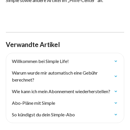
Simple sowie andere Artikel im „Hilfe-Center“ an.
Verwandte Artikel
Willkommen bei Simple Life!
Warum wurde mir automatisch eine Gebühr 
berechnet?
Wie kann ich mein Abonnement wiederherstellen?
Abo-Pläne mit Simple
So kündigst du dein Simple-Abo