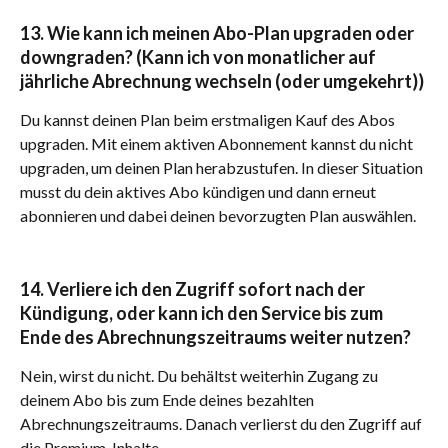
​13. Wie kann ich meinen Abo-Plan upgraden oder 
downgraden? (Kann ich von monatlicher auf 
jährliche Abrechnung wechseln (oder umgekehrt))
Du kannst deinen Plan beim erstmaligen Kauf des Abos 
upgraden. Mit einem aktiven Abonnement kannst du nicht 
upgraden, um deinen Plan herabzustufen. In dieser Situation 
musst du dein aktives Abo kündigen und dann erneut 
abonnieren und dabei deinen bevorzugten Plan auswählen. 
14. Verliere ich den Zugriff sofort nach der 
Kündigung, oder kann ich den Service bis zum 
Ende des Abrechnungszeitraums weiter nutzen? 
Nein, wirst du nicht. Du behältst weiterhin Zugang zu 
deinem Abo bis zum Ende deines bezahlten 
Abrechnungszeitraums. Danach verlierst du den Zugriff auf 
die Premium-Inhalte.