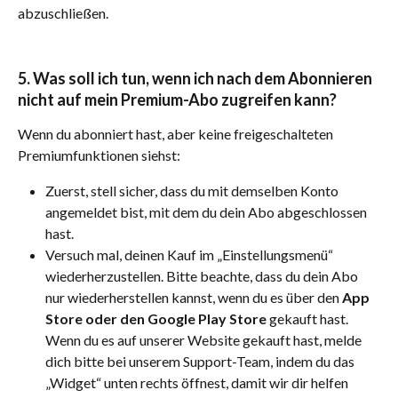
abzuschließen.
5. Was soll ich tun, wenn ich nach dem Abonnieren 
nicht auf mein Premium-Abo zugreifen kann?
Wenn du abonniert hast, aber keine freigeschalteten 
Premiumfunktionen siehst:
Zuerst, stell sicher, dass du mit demselben Konto 
angemeldet bist, mit dem du dein Abo abgeschlossen 
hast.
Versuch mal, deinen Kauf im „Einstellungsmenü“ 
wiederherzustellen. Bitte beachte, dass du dein Abo 
nur wiederherstellen kannst, wenn du es über den 
App 
Store oder den Google Play Store
 gekauft hast. 
Wenn du es auf unserer Website gekauft hast, melde 
dich bitte bei unserem Support-Team, indem du das 
„Widget“ unten rechts öffnest, damit wir dir helfen 