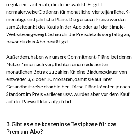
regulären Tarifen ab, die du auswählst. Es gibt 
normalerweise Optionen für monatliche, vierteljährliche, 9-
monatige und jährliche Pläne. Die genauen Preise werden 
zum Zeitpunkt des Kaufs in der App oder auf der Simple-
Website angezeigt. Schau dir die Preisdetails sorgfältig an, 
bevor du dein Abo bestätigst.
Außerdem, haben wir unsere Commitment-Pläne, bei denen 
Nutzer*innen sich verpflichten einen reduzierten 
monatlichen Betrag zu zahlen für eine Bindungsdauer von 
entweder 3, 6 oder 10 Monaten, damit sie auf ihrer 
Gesundheitsreise dranbleiben. Diese Pläne könnten je nach 
Standort im Preis variieren usw, würden aber vor dem Kauf 
auf der Paywall klar aufgeführt.
​3. Gibt es eine kostenlose Testphase für das 
Premium-Abo?