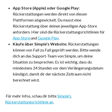
App Store (Apple) oder Google Play:
Rückerstattungen werden direkt von diesen 
Plattformen abgewickelt. Du musst eine 
Rückerstattung über deinen jeweiligen App-Store 
anfordern. Hier sind die Rückerstattungsrichtlinien für 
App Store 
und 
Google Play
. 
Käufe über Simple’s Website:
 Rückerstattungen 
können von Fall zu Fall geprüft werden. Bitte wende 
dich an das Support-Team von Simple, um deine 
Situation zu besprechen. Es ist wichtig, dass du 
mindestens 24 Stunden vor dem Verlängerungsdatum 
kündigst, damit dir der nächste Zeitraum nicht 
berechnet wird.
 Für mehr Infos, schau dir bitte 
Simple's 
Rückerstattungsrichtlinie an
.