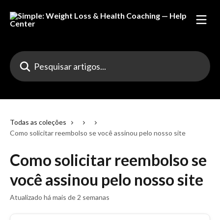
Passar para o conteúdo principal
Pesquisar artigos...
Todas as coleções
Como solicitar reembolso se você assinou pelo nosso site
Como solicitar reembolso se
você assinou pelo nosso site
Atualizado há mais de 2 semanas