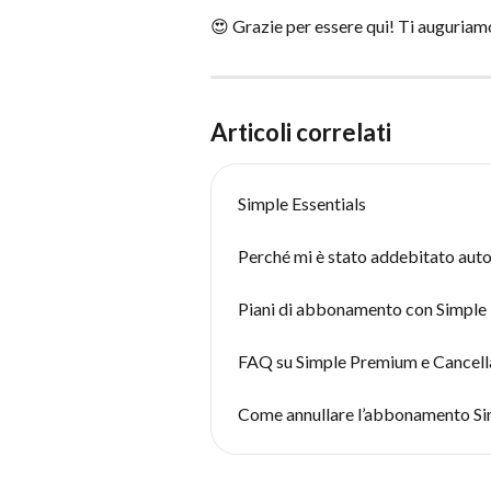
😍 Grazie per essere qui! Ti auguriamo
Articoli correlati
Simple Essentials
Perché mi è stato addebitato au
Piani di abbonamento con Simple
FAQ su Simple Premium e Cancell
Come annullare l’abbonamento S