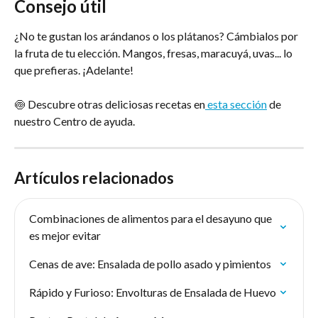
Consejo útil
¿No te gustan los arándanos o los plátanos? Cámbialos por 
la fruta de tu elección. Mangos, fresas, maracuyá, uvas... lo 
que prefieras. ¡Adelante!
🍥 Descubre otras deliciosas recetas en
 esta sección
 de 
nuestro Centro de ayuda.
Artículos relacionados
Combinaciones de alimentos para el desayuno que 
es mejor evitar
Cenas de ave: Ensalada de pollo asado y pimientos
Rápido y Furioso: Envolturas de Ensalada de Huevo