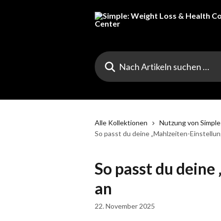
Zum Hauptinhalt springen
Nach Artikeln suchen …
Alle Kollektionen
Nutzung von Simple
So passt du deine „Mahlzeiten-Einstellu
So passt du deine
an
22. November 2025