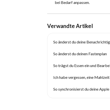
bei Bedarf anpassen.
Verwandte Artikel
So änderst du deine Benachrichti
So änderst du deinen Fastenplan
So trägst du Essen ein und Bearbe
Ich habe vergessen, eine Mahlzeit
So synchronisierst du deine Appl