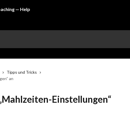
Tipps und Tricks
ngen“ an
 „Mahlzeiten-Einstellungen“