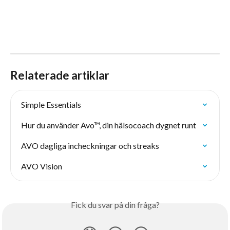
Relaterade artiklar
Simple Essentials
Hur du använder Avo™, din hälsocoach dygnet runt
AVO dagliga incheckningar och streaks
AVO Vision
Fick du svar på din fråga?