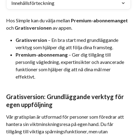
Innehållsförteckning
Hos Simple kan du välja mellan 
Premium-abonnemanget
och 
Gratisversionen
 av appen.
Gratisversion
 – En bra start med grundläggande 
verktyg som hjälper dig att följa dina framsteg.
Premium-abonnemang
 – Ger dig tillgång till 
personlig vägledning, expertinsikter och avancerade 
funktioner som hjälper dig att nå dina mål mer 
effektivt.
Gratisversion: Grundläggande verktyg för 
egen uppföljning
Vår gratisplan är utformad för personer som föredrar att 
hantera sin viktminskningsresa på egen hand. Du får 
tillgång till viktiga spårningsfunktioner, men utan 