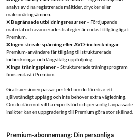
analys av dina registrerade måltider, drycker eller 
makronäringsämnen.
❌ 
Begränsade utbildningsresurser
 – Fördjupande 
material och avancerade strategier är endast tillgängliga i 
Premium.
❌ 
Ingen streak-spårning eller AVO-incheckningar
 – 
Premium-användare får tillgång till strukturerade 
incheckningar och långsiktig uppföljning.
❌ 
Inga träningsplaner
 – Strukturerade träningsprogram 
finns endast i Premium.
Gratisversionen passar perfekt om du föredrar ett 
självständigt upplägg och inte behöver extra vägledning. 
Om du däremot vill ha expertstöd och personligt anpassade 
insikter kan en uppgradering till Premium göra stor skillnad.
Premium-abonnemang: Din personliga 