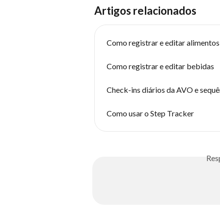
Artigos relacionados
Como registrar e editar alimentos
Como registrar e editar bebidas
Check-ins diários da AVO e sequê
Como usar o Step Tracker
Res