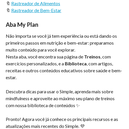
🔖 
Rastreador de Alimentos
🔖 
Rastreador de Bem-Estar
Aba My Plan
Não importa se você já tem experiência ou está dando os 
primeiros passos em nutrição e bem-estar: preparamos 
muito conteúdo para você explorar.
Nesta aba, você encontra sua página de 
Treinos
, com 
exercícios personalizados, e a 
Biblioteca
, com artigos, 
receitas e outros conteúdos educativos sobre saúde e bem-
estar.
Descubra dicas para usar o Simple, aprenda mais sobre 
mindfulness e aproveite ao máximo seu plano de treinos 
com nossa biblioteca de conteúdos ✨
Pronto! Agora você já conhece os principais recursos e as 
atualizações mais recentes do Simple. 💜