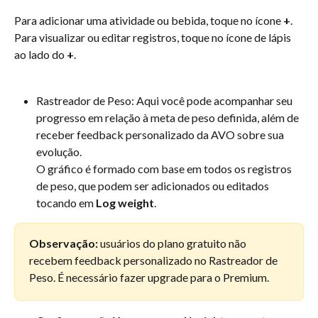
Para adicionar uma atividade ou bebida, toque no ícone 
+
. 
Para visualizar ou editar registros, toque no ícone de lápis 
ao lado do 
+
.
Rastreador de Peso: Aqui você pode acompanhar seu 
progresso em relação à meta de peso definida, além de 
receber feedback personalizado da AVO sobre sua 
evolução.
O gráfico é formado com base em todos os registros 
de peso, que podem ser adicionados ou editados 
tocando em 
Log weight
.
Observação:
 usuários do plano gratuito não 
recebem feedback personalizado no Rastreador de 
Peso. É necessário fazer upgrade para o Premium.