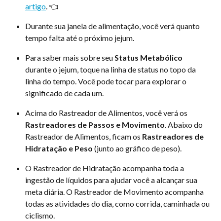
artigo
. 👈
Durante sua janela de alimentação, você verá quanto 
tempo falta até o próximo jejum.
Para saber mais sobre seu 
Status Metabólico
durante o jejum, toque na linha de status no topo da 
linha do tempo. Você pode tocar para explorar o 
significado de cada um.
Acima do Rastreador de Alimentos, você verá os 
Rastreadores de Passos e Movimento
. Abaixo do 
Rastreador de Alimentos, ficam os 
Rastreadores de 
Hidratação e Peso
 (junto ao gráfico de peso).
O Rastreador de Hidratação acompanha toda a 
ingestão de líquidos para ajudar você a alcançar sua 
meta diária. O Rastreador de Movimento acompanha 
todas as atividades do dia, como corrida, caminhada ou 
ciclismo.