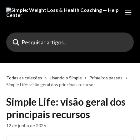
Passar para o conteúdo principal
Pesquisar artigos...
Todas as coleções
Usando o Simple
Primeiros passos
Simple Life: visão geral dos principais recursos
Simple Life: visão geral dos
principais recursos
12 de junho de 2026