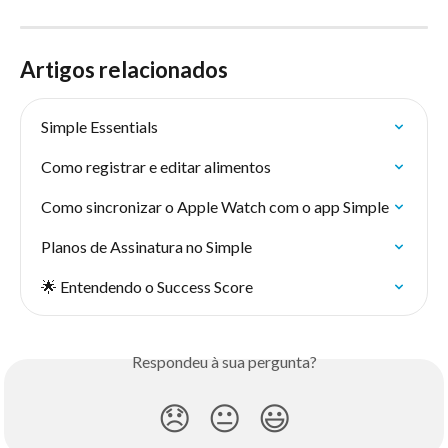
Artigos relacionados
Simple Essentials
Como registrar e editar alimentos
Como sincronizar o Apple Watch com o app Simple
Planos de Assinatura no Simple
🌟 Entendendo o Success Score
Respondeu à sua pergunta?
😞
😐
😃