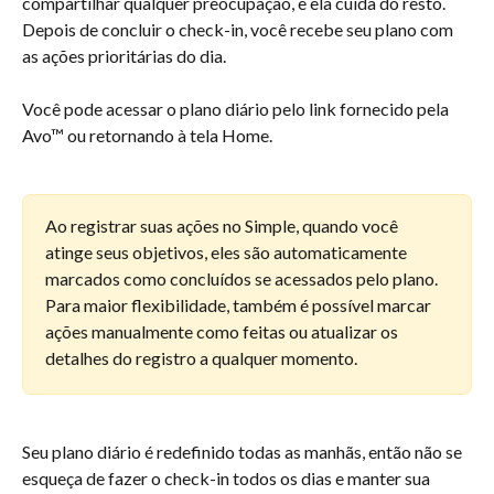
compartilhar qualquer preocupação, e ela cuida do resto. 
Depois de concluir o check-in, você recebe seu plano com 
as ações prioritárias do dia.
Você pode acessar o plano diário pelo link fornecido pela 
Avo™ ou retornando à tela Home.
Ao registrar suas ações no Simple, quando você 
atinge seus objetivos, eles são automaticamente 
marcados como concluídos se acessados pelo plano. 
Para maior flexibilidade, também é possível marcar 
ações manualmente como feitas ou atualizar os 
detalhes do registro a qualquer momento.
Seu plano diário é redefinido todas as manhãs, então não se 
esqueça de fazer o check-in todos os dias e manter sua 