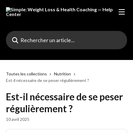
Passer au contenu principal
Rechercher un article...
Toutes les collections
Nutrition
Est-il nécessaire de se peser régulièrement ?
Est-il nécessaire de se peser
régulièrement ?
10 avril 2025