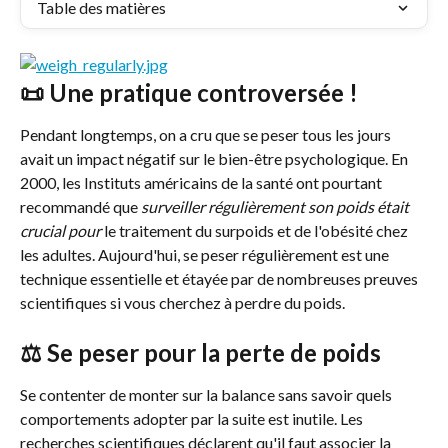
Table des matières
📜 Une pratique controversée !
Pendant longtemps, on a cru que se peser tous les jours 
avait un impact négatif sur le bien-être psychologique. En 
2000, les Instituts américains de la santé ont pourtant 
recommandé que 
surveiller régulièrement son poids était 
crucial pour
 le traitement du surpoids et de l'obésité chez 
les adultes. Aujourd'hui, se peser régulièrement est une 
technique essentielle et étayée par de nombreuses preuves 
scientifiques si vous cherchez à perdre du poids.
⚖️ Se peser pour la perte de poids
Se contenter de monter sur la balance sans savoir quels 
comportements adopter par la suite est inutile. Les 
recherches scientifiques déclarent qu'il faut associer la 