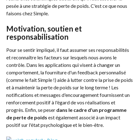
pesée à une stratégie de perte de poids. C'est ce que nous 
faisons chez Simple.
Motivation, soutien et 
responsabilisation
Pour se sentir impliqué, il faut assumer ses responsabilités 
et reconnaître les facteurs sur lesquels nous avons le 
contrôle. Dans les applications qui visent à changer un 
comportement, la fourniture d'un feedback personnalisé 
(comme le fait Simple !) aide à lutter contre la prise de poids 
et à maintenir la perte de poids sur le long terme ! Les 
notifications et messages d'encouragement fournissent un 
renforcement positif à l'égard de vos réalisations et 
progrès. Enfin, se peser 
dans le cadre d'un programme 
de perte de poids
 est également associé à un impact 
positif sur l'état psychologique et le bien-être.