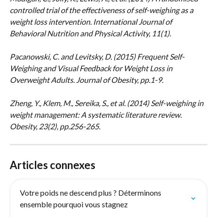
controlled trial of the effectiveness of self-weighing as a 
weight loss intervention. International Journal of 
Behavioral Nutrition and Physical Activity, 11(1).
Pacanowski, C. and Levitsky, D. (2015) Frequent Self-
Weighing and Visual Feedback for Weight Loss in 
Overweight Adults. Journal of Obesity, pp.1-9.
Zheng, Y., Klem, M., Sereika, S., et al. (2014) Self-weighing in 
weight management: A systematic literature review. 
Obesity, 23(2), pp.256-265.
Articles connexes
Votre poids ne descend plus ? Déterminons 
ensemble pourquoi vous stagnez