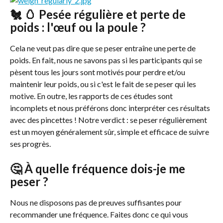
🐔 🥚 Pesée régulière et perte de 
poids : l'œuf ou la poule ?
Cela ne veut pas dire que se peser entraîne une perte de 
poids. En fait, nous ne savons pas si les participants qui se 
pèsent tous les jours sont motivés pour perdre et/ou 
maintenir leur poids, ou si c'est le fait de se peser qui les 
motive. En outre, les rapports de ces études sont 
incomplets et nous préférons donc interpréter ces résultats 
avec des pincettes ! Notre verdict : se peser régulièrement 
est un moyen généralement sûr, simple et efficace de suivre 
ses progrès.
🤔 À quelle fréquence dois-je me 
peser ?
Nous ne disposons pas de preuves suffisantes pour 
recommander une fréquence. Faites donc ce qui vous 