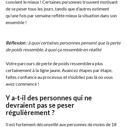
convient le mieux ! Certaines personnes trouvent motivant 
de se peser tous les jours, tandis que d'autres estiment 
qu'une fois par semaine reflète mieux la situation dans son 
ensemble !
Réflexion :
 à quoi certaines personnes pensent que la perte 
de poids ressemble, à quoi ça ressemble en réalité
Votre parcours de perte de poids ressemblera plus 
certainement à la ligne jaune. Avancez étapes par étape, 
faites confiance au processus et n'oubliez pas là où vous 
avez commencé !
Y a-t-il des personnes qui ne 
devraient pas se peser 
régulièrement ?
Il est fortement déconseillé aux personnes de moins de 18 