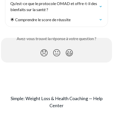
Qu'est-ce que le protocole OMAD et offre-t-il des 
bienfaits sur la santé ?
🌟 Comprendre le score de réussite
Avez-vous trouvé la réponse à votre question ?
😞
😐
😃
Simple: Weight Loss & Health Coaching — Help
Center