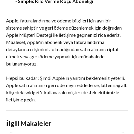
- 
Simple: Kilo Verme Koçu Aboneliği
Apple, faturalandırma ve ödeme bilgileri için ayrı bir 
sisteme sahiptir ve geri ödeme düzenlemek için doğrudan 
Apple Müşteri Desteği ile iletişime geçmenizi rica ederiz. 
Maalesef, Apple'ın abonelik veya faturalandırma 
detaylarına erişimimiz olmadığından satın alımınızı iptal 
etmek veya geri ödeme yapmak için müdahalede 
bulunamıyoruz.
Hepsi bu kadar! Şimdi Apple'ın yanıtını beklemeniz yeterli. 
Apple satın alımınızı geri ödemeyi reddederse, lütfen sağ alt 
köşedeki widget'ı 
 kullanarak müşteri destek ekibimizle 
iletişime geçin.
İlgili Makaleler