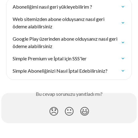
Aboneliğimi nasıl geri yükleyebilirim ?
Web sitemizden abone olduysanız nasıl geri 
ödeme alabilirsiniz
Google Play üzerinden abone olduysanız nasıl geri 
ödeme alabilirsiniz
Simple Premium ve İptal için SSS'ler
Simple Aboneliğinizi Nasıl İptal Edebilirsiniz?
Bu cevap sorunuzu yanıtladı mı?
😞
😐
😃