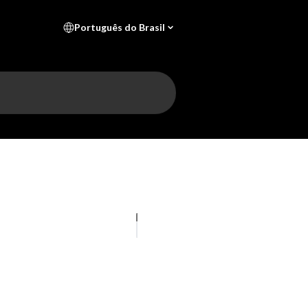
Português do Brasil