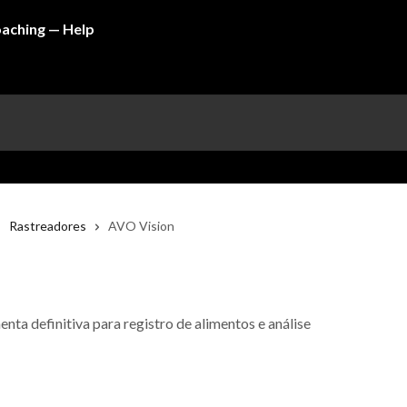
Rastreadores
AVO Vision
ta definitiva para registro de alimentos e análise