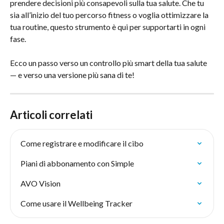
prendere decisioni più consapevoli sulla tua salute. Che tu 
sia all’inizio del tuo percorso fitness o voglia ottimizzare la 
tua routine, questo strumento è qui per supportarti in ogni 
fase.
Ecco un passo verso un controllo più smart della tua salute 
— e verso una versione più sana di te!
Articoli correlati
Come registrare e modificare il cibo
Piani di abbonamento con Simple
AVO Vision
Come usare il Wellbeing Tracker