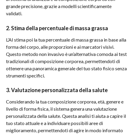
grande precisione, grazie a modelli scientificamente 
validati.
2. Stima della percentuale di massa grassa
L’AI stima poi la tua percentuale di massa grassa in base alla 
forma del corpo, alle proporzioni e ai marcatori visivi. 
Questo metodo non invasivo è un’alternativa comoda ai test 
tradizionali di composizione corporea, permettendoti di 
ottenere una panoramica generale del tuo stato fisico senza 
strumenti specifici.
3. Valutazione personalizzata della salute
Considerando la tua composizione corporea, età, genere e 
livello di forma fisica, il sistema genera una valutazione 
personalizzata della salute. Questa analisi ti aiuta a capire il 
tuo stato attuale e a individuare possibili aree di 
miglioramento, permettendoti di agire in modo informato 