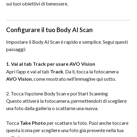
sui tuoi obiettivi di benessere.
Configurare il tuo Body AI Scan
Impostare il Body AI Scan è rapido e semplice. Segui questi 
passaggi:
1. Vai al tab Track per usare AVO Vision
Apri l’app e vai al tab 
Track
. Da lì, tocca la fotocamera 
AVO Vision
, come mostrato nell’immagine qui sotto.
2. Tocca l’opzione Body Scan e poi Start Scanning
Questo attiverà la fotocamera, permettendoti di scegliere 
una foto dalla galleria o scattarne una nuova.
Tocca 
Take Photo
 per scattare la foto. Puoi anche toccare 
questa icona per scegliere una foto già presente nella tua 