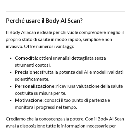
Perché usare il Body AI Scan?
Il Body AI Scan è ideale per chi vuole comprendere meglio il 
proprio stato di salute in modo rapido, semplice e non 
invasivo. Offre numerosi vantaggi:
Comodità:
 ottieni un’analisi dettagliata senza 
strumenti costosi.
Precisione:
 sfrutta la potenza dell’AI e modelli validati 
scientificamente.
Personalizzazione:
 ricevi una valutazione della salute 
costruita su misura per te.
Motivazione:
 conosci il tuo punto di partenza e 
monitora i progressi nel tempo.
Crediamo che la conoscenza sia potere. Con il Body AI Scan 
avrai a disposizione tutte le informazioni necessarie per 