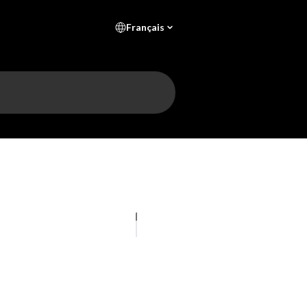
Français