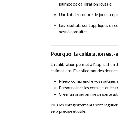
journée de calibration réussie.
Une fois le nombre de jours requi
Les résultats sont appliqués dir
n’est à consulter.
Pourquoi la calibration est-
La calibration permet à l’application d
estimations. En collectant des données
Mieux comprendre vos routines 
Personnaliser les conseils et le
Créer un programme de santé adap
Plus les enregistrements sont régulier
sera précise et utile.