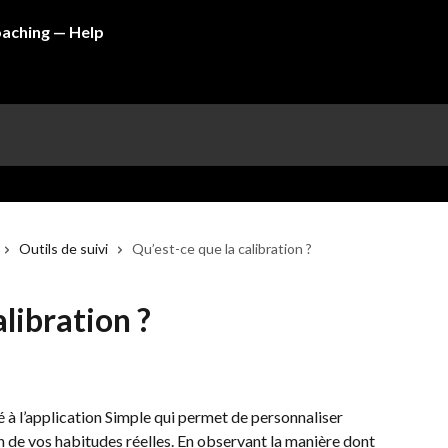
Outils de suivi
Qu’est-ce que la calibration ?
alibration ?
é à l’application Simple qui permet de personnaliser 
de vos habitudes réelles. En observant la manière dont 