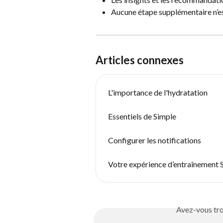
Aucune étape supplémentaire n’es
Articles connexes
L'importance de l'hydratation
Essentiels de Simple
Configurer les notifications
Votre expérience d’entraînement 
Avez-vous tro