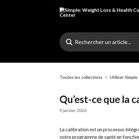
Passer au contenu principal
Rechercher un article...
Toutes les collections
Utiliser Simple
Qu’est-ce que la c
9 janvier 2026
La calibration est un processus intégr
votre programme de santé en fonction 