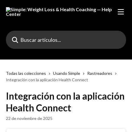
Ir al contenido principal
Buscar artículos...
Todas las colecciones
Usando Simple
Rastreadores
Integración con la aplicación Health Connect
Integración con la aplicación
Health Connect
22 de noviembre de 2025