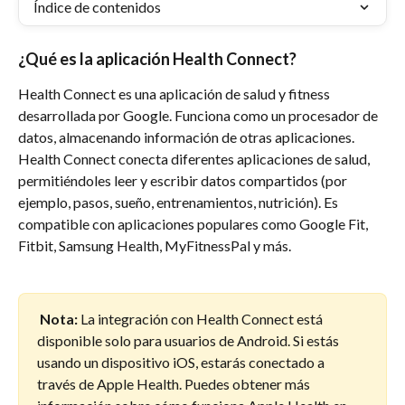
Índice de contenidos
¿Qué es la aplicación Health Connect?
Health Connect es una aplicación de salud y fitness 
desarrollada por Google. Funciona como un procesador de 
datos, almacenando información de otras aplicaciones. 
Health Connect conecta diferentes aplicaciones de salud, 
permitiéndoles leer y escribir datos compartidos (por 
ejemplo, pasos, sueño, entrenamientos, nutrición). Es 
compatible con aplicaciones populares como Google Fit, 
Fitbit, Samsung Health, MyFitnessPal y más.
 Nota:
 La integración con Health Connect está 
disponible solo para usuarios de Android. Si estás 
usando un dispositivo iOS, estarás conectado a 
través de Apple Health. Puedes obtener más 