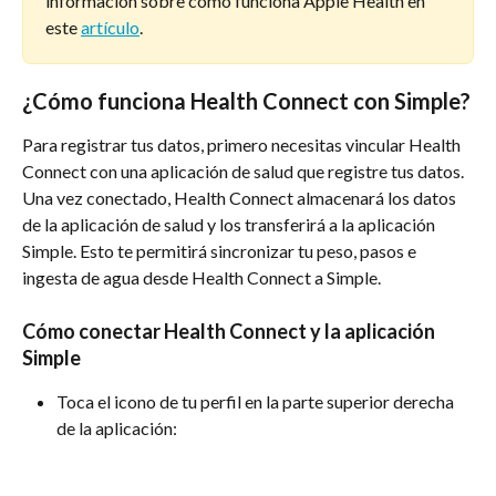
información sobre cómo funciona Apple Health en 
este 
artículo
.
¿Cómo funciona Health Connect con Simple?
Para registrar tus datos, primero necesitas vincular Health 
Connect con una aplicación de salud que registre tus datos. 
Una vez conectado, Health Connect almacenará los datos 
de la aplicación de salud y los transferirá a la aplicación 
Simple. Esto te permitirá sincronizar tu peso, pasos e 
ingesta de agua desde Health Connect a Simple.
Cómo conectar Health Connect y la aplicación 
Simple
Toca el icono de tu perfil en la parte superior derecha 
de la aplicación: