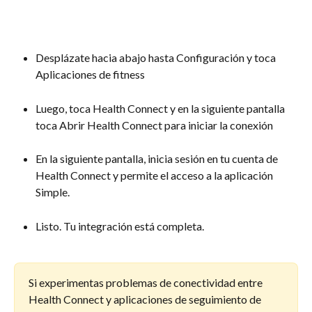
Desplázate hacia abajo hasta Configuración y toca 
Aplicaciones de fitness
Luego, toca Health Connect y en la siguiente pantalla 
toca Abrir Health Connect para iniciar la conexión
En la siguiente pantalla, inicia sesión en tu cuenta de 
Health Connect y permite el acceso a la aplicación 
Simple. 
Listo. Tu integración está completa. 
Si experimentas problemas de conectividad entre 
Health Connect y aplicaciones de seguimiento de 