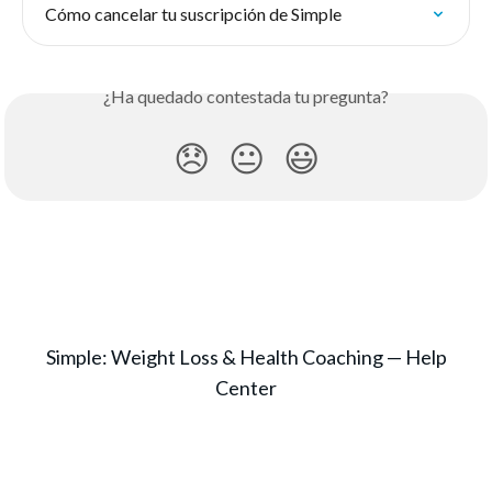
Cómo cancelar tu suscripción de Simple
¿Ha quedado contestada tu pregunta?
😞
😐
😃
Simple: Weight Loss & Health Coaching — Help
Center