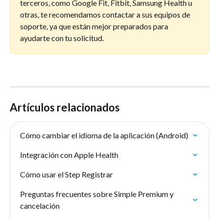
terceros, como Google Fit, Fitbit, Samsung Health u 
otras, te recomendamos contactar a sus equipos de 
soporte, ya que están mejor preparados para 
ayudarte con tu solicitud.
Artículos relacionados
Cómo cambiar el idioma de la aplicación (Android)
Integración con Apple Health
Cómo usar el Step Registrar
Preguntas frecuentes sobre Simple Premium y 
cancelación