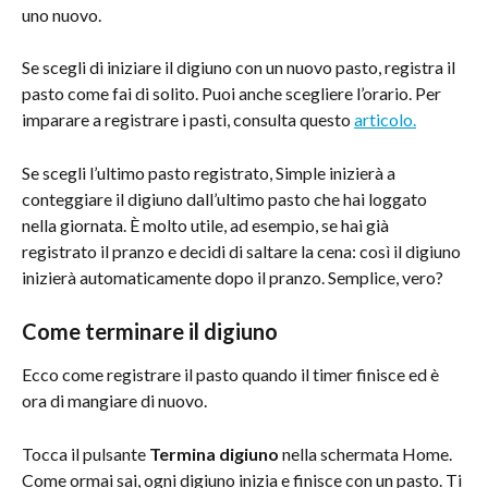
uno nuovo.
Se scegli di iniziare il digiuno con un nuovo pasto, registra il 
pasto come fai di solito. Puoi anche scegliere l’orario. Per 
imparare a registrare i pasti, consulta questo 
articolo.
Se scegli l’ultimo pasto registrato, Simple inizierà a 
conteggiare il digiuno dall’ultimo pasto che hai loggato 
nella giornata. È molto utile, ad esempio, se hai già 
registrato il pranzo e decidi di saltare la cena: così il digiuno 
inizierà automaticamente dopo il pranzo. Semplice, vero?
Come terminare il digiuno
Ecco come registrare il pasto quando il timer finisce ed è 
ora di mangiare di nuovo.
Tocca il pulsante 
Termina digiuno
 nella schermata Home. 
Come ormai sai, ogni digiuno inizia e finisce con un pasto. Ti 