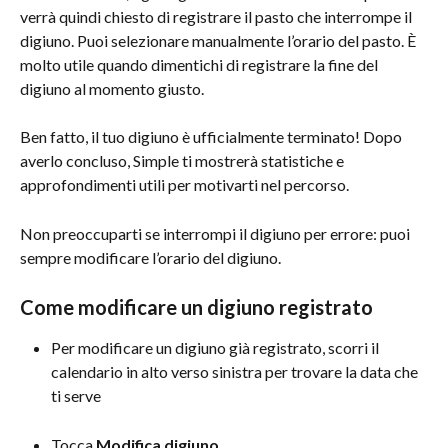
verrà quindi chiesto di registrare il pasto che interrompe il 
digiuno. Puoi selezionare manualmente l’orario del pasto. È 
molto utile quando dimentichi di registrare la fine del 
digiuno al momento giusto.
Ben fatto, il tuo digiuno è ufficialmente terminato! Dopo 
averlo concluso, Simple ti mostrerà statistiche e 
approfondimenti utili per motivarti nel percorso.
Non preoccuparti se interrompi il digiuno per errore: puoi 
sempre modificare l’orario del digiuno.
Come modificare un digiuno registrato
Per modificare un digiuno già registrato, scorri il 
calendario in alto verso sinistra per trovare la data che 
ti serve
Tocca 
Modifica digiuno