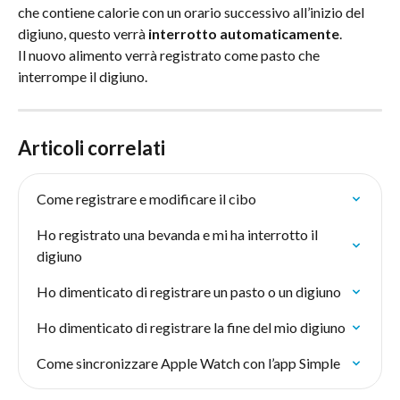
che contiene calorie con un orario successivo all’inizio del 
digiuno, questo verrà 
interrotto automaticamente
.
Il nuovo alimento verrà registrato come pasto che 
interrompe il digiuno.
Articoli correlati
Come registrare e modificare il cibo
Ho registrato una bevanda e mi ha interrotto il 
digiuno
Ho dimenticato di registrare un pasto o un digiuno
Ho dimenticato di registrare la fine del mio digiuno
Come sincronizzare Apple Watch con l’app Simple