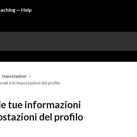
Impostazioni
ali e le impostazioni del profilo
e tue informazioni
ostazioni del profilo