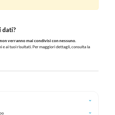
 dati?
non verranno mai condivisi con nessuno
.
e ai tuoi risultati. Per maggiori dettagli, consulta la 
ibo