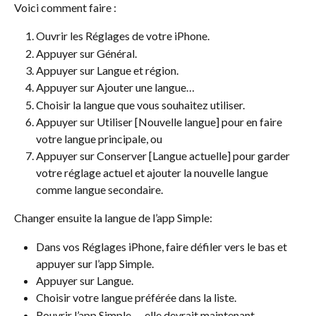
Voici comment faire :
Ouvrir les Réglages de votre iPhone.
Appuyer sur Général.
Appuyer sur Langue et région.
Appuyer sur Ajouter une langue…
Choisir la langue que vous souhaitez utiliser.
Appuyer sur Utiliser [Nouvelle langue] pour en faire 
votre langue principale, ou
Appuyer sur Conserver [Langue actuelle] pour garder 
votre réglage actuel et ajouter la nouvelle langue 
comme langue secondaire.
Changer ensuite la langue de l’app Simple:
Dans vos Réglages iPhone, faire défiler vers le bas et 
appuyer sur l’app Simple.
Appuyer sur Langue.
Choisir votre langue préférée dans la liste.
Rouvrir l’app Simple — elle devrait maintenant 