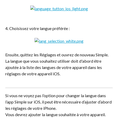
4. Choisissez votre langue préférée :
Ensuite, quittez les Réglages et ouvrez de nouveau Simple. 
La langue que vous souhaitez utiliser doit d'abord être 
ajoutée à la liste des langues de votre appareil dans les 
réglages de votre appareil iOS.
Si vous ne voyez pas l’option pour changer la langue dans 
l’app Simple sur iOS, il peut être nécessaire d’ajuster d’abord 
les réglages de votre iPhone.
Vous devrez ajouter la langue souhaitée à votre appareil.