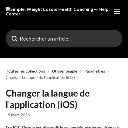
Passer au contenu principal
Rechercher un article...
Toutes les collections
Utiliser Simple
Paramètres
Changer la langue de l'application (iOS)
Changer la langue de
l'application (iOS)
19 mars 2026
Sur iOS, Simple est disponible en anglais, espagnol, français, 