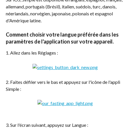
allemand, portugais (Brésil), italien, suédois, turc, danois, 
néerlandais, norvégien, japonaise, polonais et espagnol 
d'Amérique latine. 
Comment choisir votre langue préférée dans les 
paramètres de l'application sur votre appareil. 
1. Allez dans les Réglages :
2. Faites défiler vers le bas et appuyez sur l'icône de l'appli 
Simple :
3. Sur l'écran suivant, appuyez sur Langue :