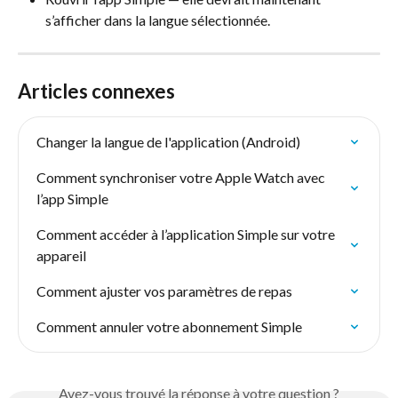
s’afficher dans la langue sélectionnée.
Articles connexes
Changer la langue de l'application (Android)
Comment synchroniser votre Apple Watch avec 
l’app Simple
Comment accéder à l’application Simple sur votre 
appareil
Comment ajuster vos paramètres de repas
Comment annuler votre abonnement Simple
Avez-vous trouvé la réponse à votre question ?