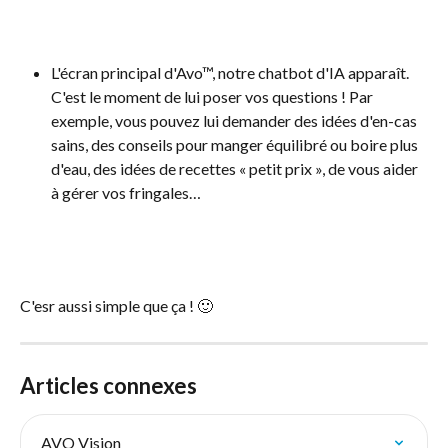
L'écran principal d'Avo™, notre chatbot d'IA apparaît. 
C'est le moment de lui poser vos questions ! Par 
exemple, vous pouvez lui demander des idées d'en-cas 
sains, des conseils pour manger équilibré ou boire plus 
d'eau, des idées de recettes « petit prix », de vous aider 
à gérer vos fringales…
C'esr aussi simple que ça ! 🙂
Articles connexes
AVO Vision