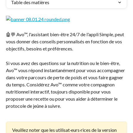
Table des matières
🤖💬 Avo™, l'assistant bien-être 24/7 de l'appli Simple, peut 
vous donner des conseils personnalisés en fonction de vos 
objectifs, besoins et préférences.
Si vous avez des questions sur la nutrition ou le bien-être, 
Avo™ vous répond instantanément pour vous accompagner 
dans votre parcours de perte de poids et vous faire gagner 
du temps. Considérez Avo™ comme votre compagnon 
nutritionnel interactif, toujours disponible pour vous 
proposer une recette ou pour vous aider à déterminer le 
protocole de jeûne à suivre.
Veuillez noter que les utilisat·eurs·rices de la version 