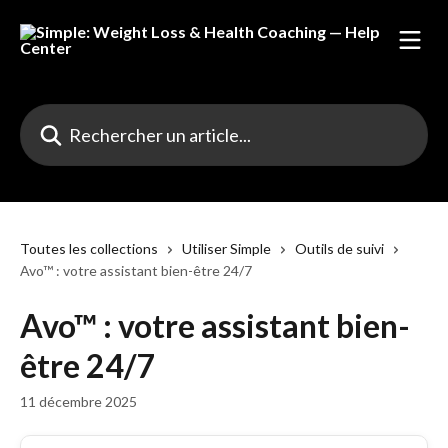
Passer au contenu principal
Rechercher un article...
Toutes les collections
Utiliser Simple
Outils de suivi
Avo™ : votre assistant bien-être 24/7
Avo™ : votre assistant bien-
être 24/7
11 décembre 2025