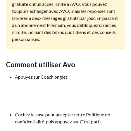
gratuite ont un accès limité à AVO. Vous pouvez 
toujours échanger avec AVO, mais les réponses sont 
limitées à deux messages gratuits par jour. En passant 
à un abonnement Premium, vous débloquez un accès 
illimité, incluant des bilans quotidiens et des conseils 
personnalisés.
Comment utiliser Avo
Appuyez sur Coach onglet:
Cochez la case pour accepter notre Politique de 
confidentialité, puis appuyez sur C'est parti.