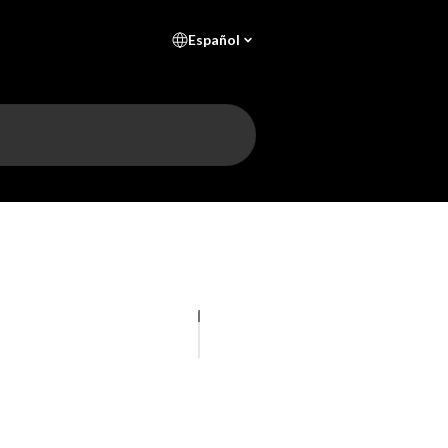
Español