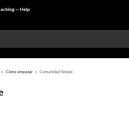
Cómo empezar
Comunidad Simple
e