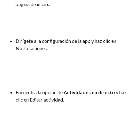
página de inicio..
Dirígete a la configuración de la app y haz clic en 
Notificaciones.
Encuentra la opción de 
Actividades en directo
 y haz 
clic en Editar actividad.