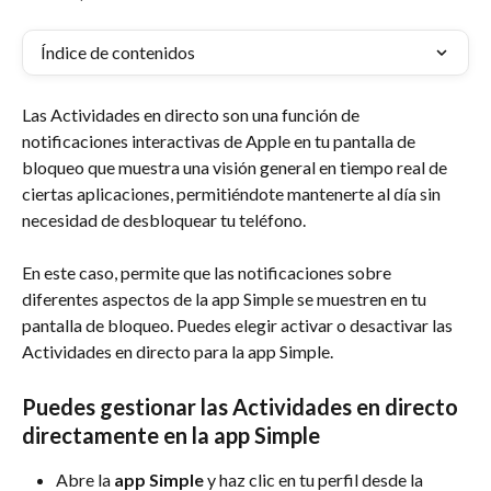
Índice de contenidos
Las Actividades en directo son una función de 
notificaciones interactivas de Apple en tu pantalla de 
bloqueo que muestra una visión general en tiempo real de 
ciertas aplicaciones, permitiéndote mantenerte al día sin 
necesidad de desbloquear tu teléfono.
En este caso, permite que las notificaciones sobre 
diferentes aspectos de la app Simple se muestren en tu 
pantalla de bloqueo. Puedes elegir activar o desactivar las 
Actividades en directo para la app Simple.
Puedes gestionar las Actividades en directo 
directamente en la app Simple
Abre la 
app Simple 
y haz clic en tu perfil desde la 