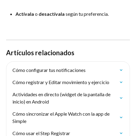
Actívala 
o 
desactívala 
según tu preferencia.
Artículos relacionados
Cómo configurar tus notificaciones
Cómo registrar y Editar movimiento y ejercicio
Actividades en directo (widget de la pantalla de 
inicio) en Android
Cómo sincronizar el Apple Watch con la app de 
Simple
Cómo usar el Step Registrar