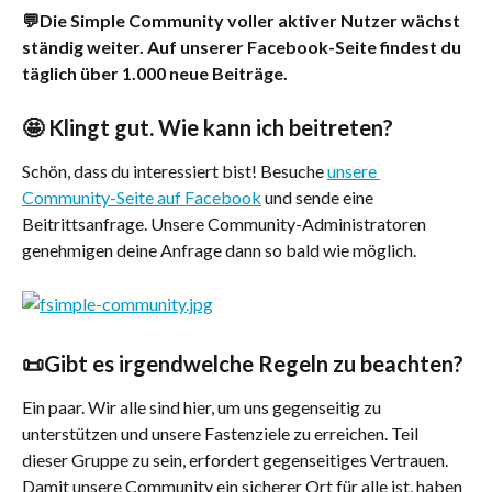
💬Die Simple Community voller aktiver Nutzer wächst 
ständig weiter. Auf unserer Facebook-Seite findest du 
täglich über 1.000 neue Beiträge.
🤩 Klingt gut. Wie kann ich beitreten?
Schön, dass du interessiert bist! Besuche 
unsere 
Community-Seite auf Facebook
 und sende eine 
Beitrittsanfrage. Unsere Community-Administratoren 
genehmigen deine Anfrage dann so bald wie möglich.
📜Gibt es irgendwelche Regeln zu beachten?
Ein paar. Wir alle sind hier, um uns gegenseitig zu 
unterstützen und unsere Fastenziele zu erreichen. Teil 
dieser Gruppe zu sein, erfordert gegenseitiges Vertrauen. 
Damit unsere Community ein sicherer Ort für alle ist, haben 