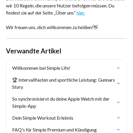
wir 10 Regeln, die unsere Nutzer befolgen müssen. Du 
findest sie auf der Seite „Über uns“ 
hier.
Wir freuen uns, dich willkommen zu heißen!👋
Verwandte Artikel
Willkommen bei Simple Life!
🏆 Intervallfasten und sportliche Leistung: Gunnars 
Story
So synchronisierst du deine Apple Watch mit der 
Simple-App
Dein Simple Workout Erlebnis
FAQ's für Simple Premium und Kündigung