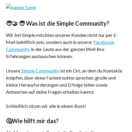
🧑‍🤝 ‍🧑 Was ist die Simple Community?
Wir bei Simple möchten unseren Kunden nicht nur per E-
Mail behilflich sein, sondern auch in unserer 
Facebook-
Community
, in der Leute aus der ganzen Welt ihre 
Erfahrungen austauschen können.
Unsere 
Simple Community
 ist ein Ort, an dem du Kontakte 
knüpfen, über deine Fastenroutine sprechen, große und 
kleine Herausforderungen und Erfolge teilen sowie 
Antworten auf deine Fragen erhalten kannst.
Schließlich sitzen wir alle in einem Boot!
🤔Wie hilft mir das?